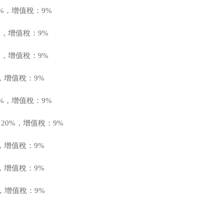
6%，增值稅：9%
%，增值稅：9%
%，增值稅：9%
%，增值稅：9%
6%，增值稅：9%
：20%，增值稅：9%
%，增值稅：9%
%，增值稅：9%
%，增值稅：9%