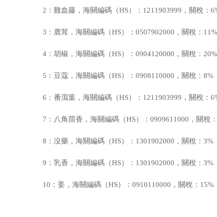
2：雞血藤，海關編碼（HS）：1211903999，關稅：
3：鹿茸，海關編碼（HS）：0507902000，關稅：11
4：胡椒，海關編碼（HS）：0904120000，關稅：20
5：豆蔻，海關編碼（HS）：0908110000，關稅：8
6：番瀉葉，海關編碼（HS）：1211903999，關稅：
7：八角茴香，海關編碼（HS）：0909611000，關稅
8：沒藥，海關編碼（HS）：1301902000，關稅：3
9：乳香，海關編碼（HS）：1301902000，關稅：3
10：姜，海關編碼（HS）：0910110000，關稅：15